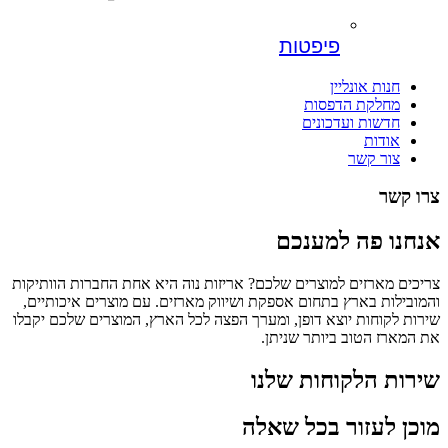
פיפטות
חנות אונליין
מחלקת הדפסות
חדשות ועדכונים
אודות
צור קשר
צרו קשר
אנחנו פה למענכם
צריכים מארזים למוצרים שלכם? אריזות נוה היא אחת החברות הוותיקות
והמובילות בארץ בתחום אספקת ושיווק מארזים. עם מוצרים איכותיים,
שירות לקוחות יוצא דופן, ומערך הפצה לכל הארץ, המוצרים שלכם יקבלו
את המארז הטוב ביותר שניתן.
שירות הלקוחות שלנו
מוכן לעזור בכל שאלה