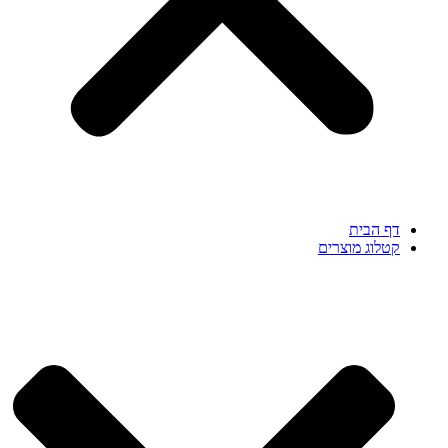
דף הבית
קטלוג מוצרים