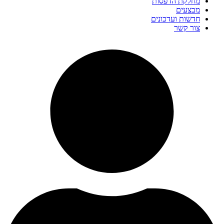
מחלקת הדפסות
מבצעים
חדשות ועדכונים
צור קשר