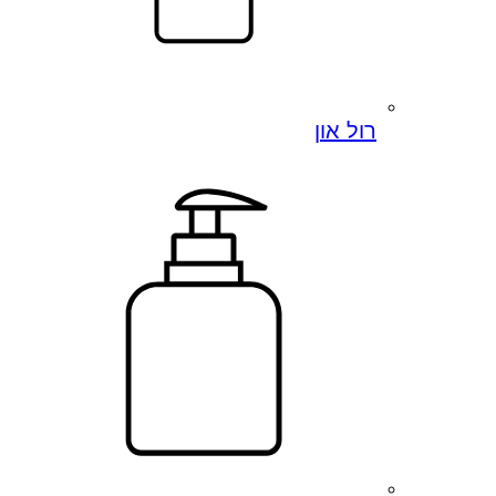
רול און