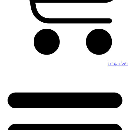
עגלת קניות