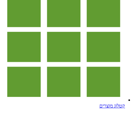
קטלוג מוצרים