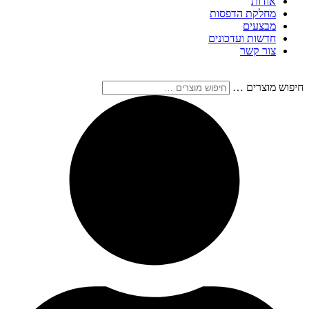
אודות
מחלקת הדפסות
מבצעים
חדשות ועדכונים
צור קשר
חיפוש מוצרים …