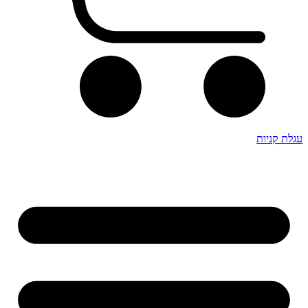
עגלת קניות