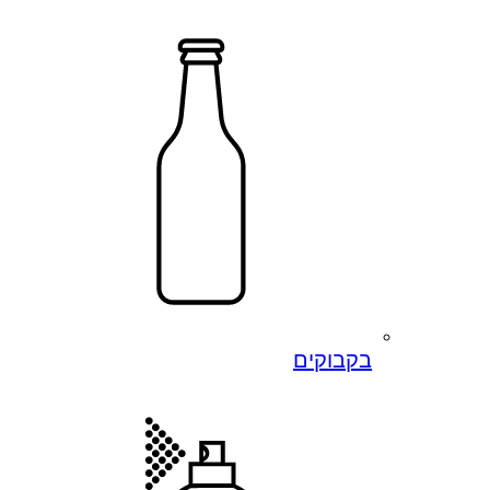
בקבוקים