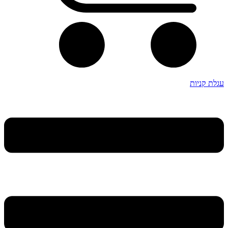
עגלת קניות