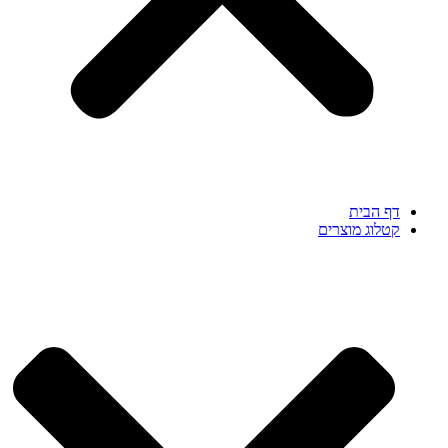
דף הבית
קטלוג מוצרים