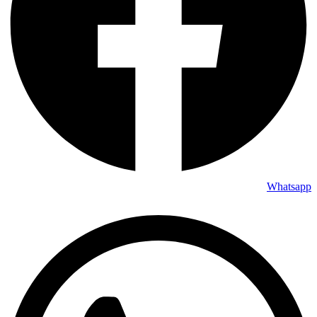
Whatsapp