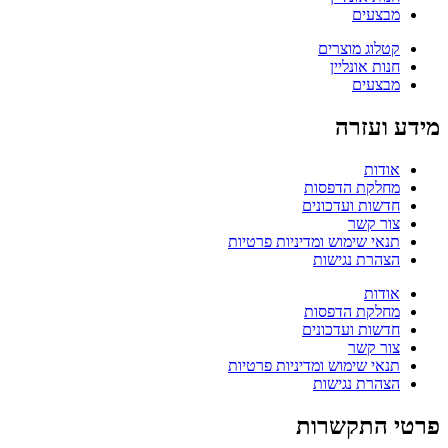
מבצעים
קטלוג מוצרים
חנות אונליין
מבצעים
מידע ועזרה
אודות
מחלקת הדפסות
חדשות ועדכונים
צור קשר
תנאי שימוש ומדיניות פרטיות
הצהרת נגישות
אודות
מחלקת הדפסות
חדשות ועדכונים
צור קשר
תנאי שימוש ומדיניות פרטיות
הצהרת נגישות
פרטי התקשרות