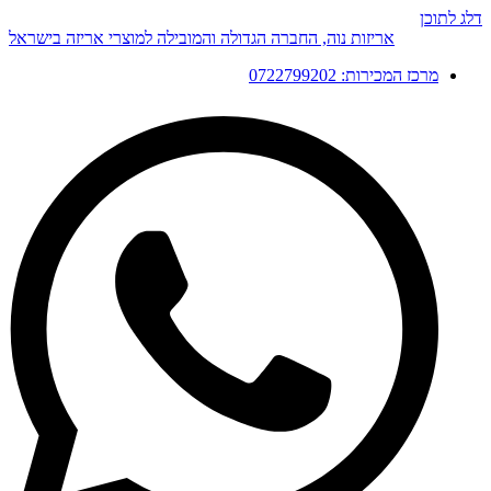
דלג לתוכן
אריזות נוה, החברה הגדולה והמובילה למוצרי אריזה בישראל
מרכז המכירות: 0722799202