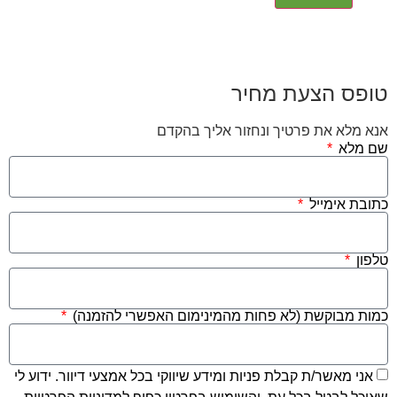
הצעת מחיר
את פרטיך ונחזור אליך בהקדם
ימייל
וקשת (לא פחות מהמינימום האפשרי להזמנה)
שר/ת קבלת פניות ומידע שיווקי בכל אמצעי דיוור. ידוע לי