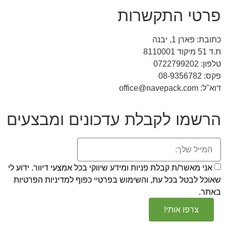
 התקשרות
1, יבנה
ו לקבלת עדכונים ומבצעים
שר/ת קבלת פניות ומידע שיווקי בכל אמצעי דיוור. ידוע לי
טל בכל עת, והשימוש בפרטיי כפוף
למדיניות הפרטיות
פו אותי!