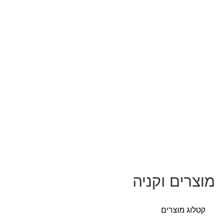
ים וקניה
 מוצרים