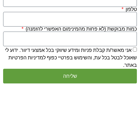
וקשת (לא פחות מהמינימום האפשרי להזמנה)
שר/ת קבלת פניות ומידע שיווקי בכל אמצעי דיוור. ידוע לי
טל בכל עת, והשימוש בפרטיי כפוף
למדיניות הפרטיות
שליחה