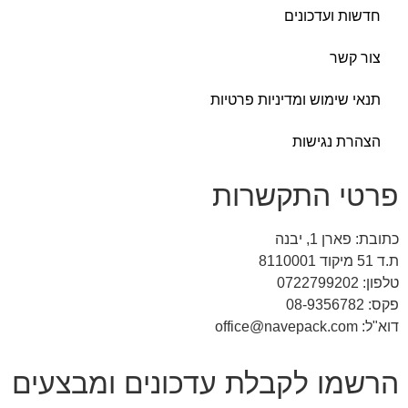
 ועדכונים
שר
שימוש ומדיניות פרטיות
 נגישות
 התקשרות
1, יבנה
ו לקבלת עדכונים ומבצעים