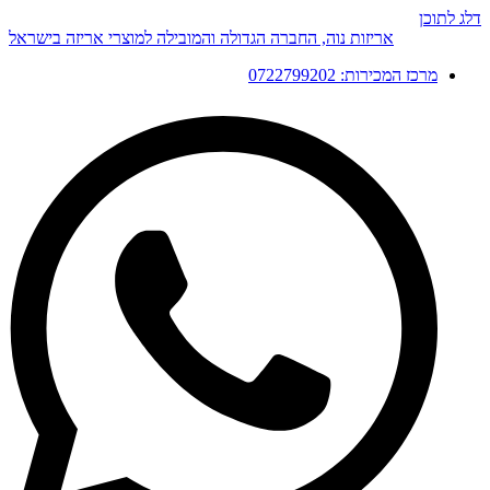
דלג לתוכן
אריזות נוה, החברה הגדולה והמובילה למוצרי אריזה בישראל
מרכז המכירות: 0722799202