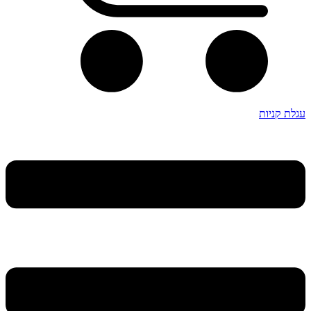
עגלת קניות