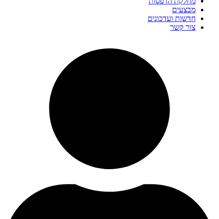
מחלקת הדפסות
מבצעים
חדשות ועדכונים
צור קשר