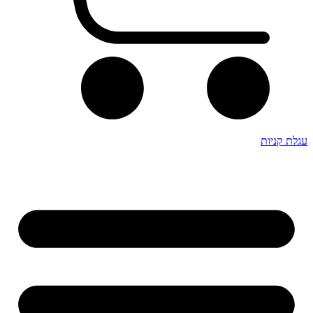
עגלת קניות