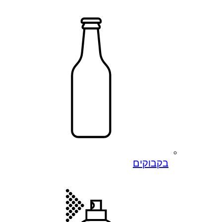
בקבוקים