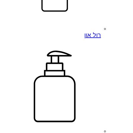
רול און