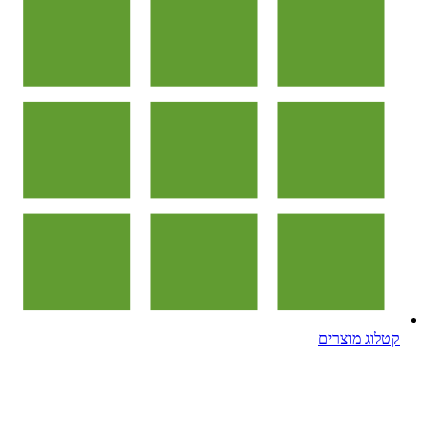
קטלוג מוצרים