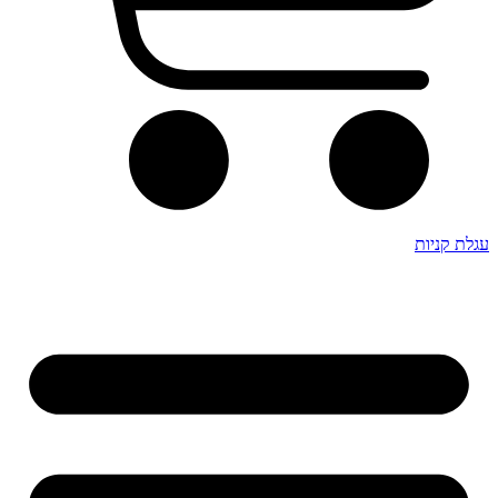
עגלת קניות