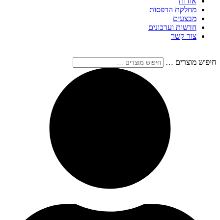
אודות
מחלקת הדפסות
מבצעים
חדשות ועדכונים
צור קשר
חיפוש מוצרים …