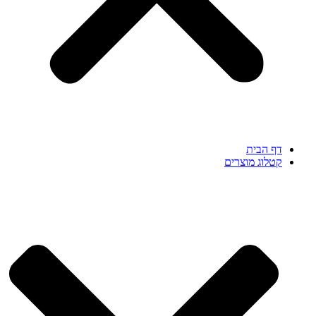
דף הבית
קטלוג מוצרים