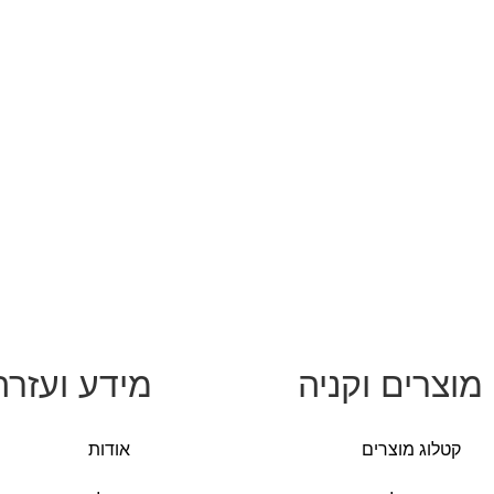
מוצרים וקניה
מידע ועזרה
קטלוג מוצרים
אודות