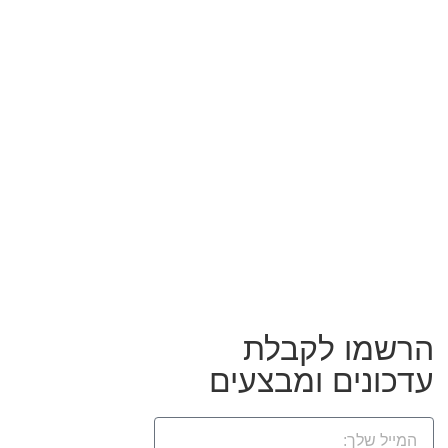
הרשמו לקבלת
עדכונים ומבצעים