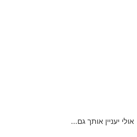
אולי יעניין אותך גם...