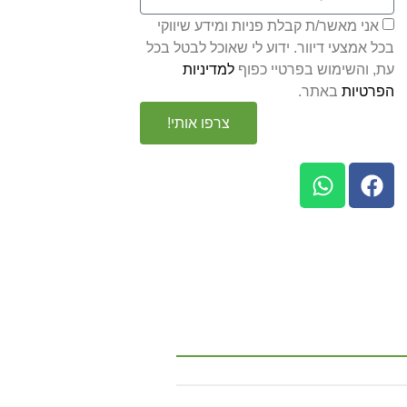
אני מאשר/ת קבלת פניות ומידע שיווקי
בכל אמצעי דיוור. ידוע לי שאוכל לבטל בכל
עת, והשימוש בפרטיי כפוף
למדיניות
הפרטיות
באתר.
צרפו אותי!