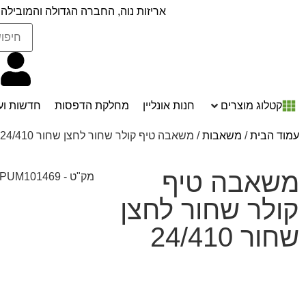
אריזות נוה, החברה הגדולה והמובילה 
קטלוג מוצרים
חנות אונליין
מחלקת הדפסות
חדשות וע
עמוד הבית
/
משאבות
/ משאבה טיף קולר שחור לחצן שחור 24/410
משאבה טיף
מק"ט - PUM101469
קולר שחור לחצן
שחור 24/410