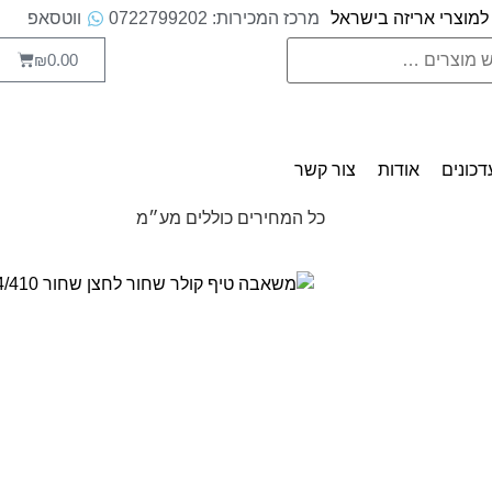
למוצרי אריזה בישראל
מרכז המכירות: 0722799202
ווטסאפ
0.00
₪
דכונים
אודות
צור קשר
כל המחירים כוללים מע״מ