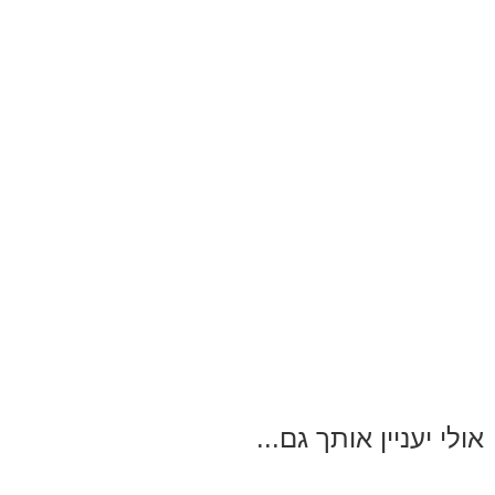
אולי יעניין אותך גם...