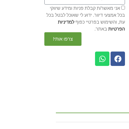
אני מאשר/ת קבלת פניות ומידע שיווקי
בכל אמצעי דיוור. ידוע לי שאוכל לבטל בכל
עת, והשימוש בפרטיי כפוף
למדיניות
הפרטיות
באתר.
צרפו אותי!