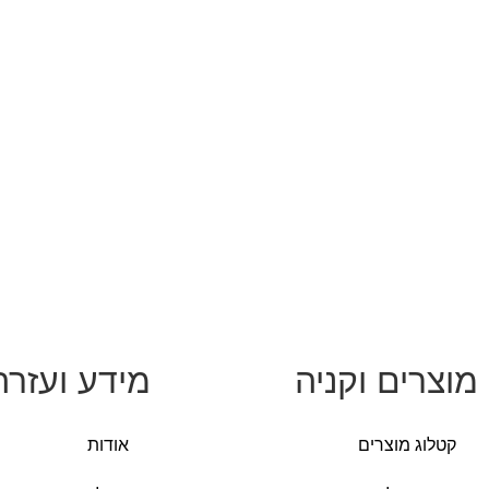
מוצרים וקניה
מידע ועזרה
קטלוג מוצרים
אודות