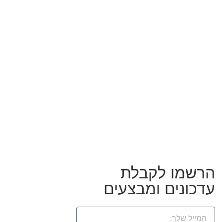
הרשמו לקבלת
עדכונים ומבצעים