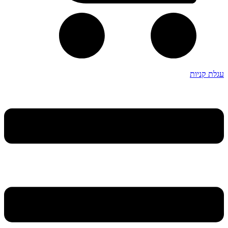
עגלת קניות