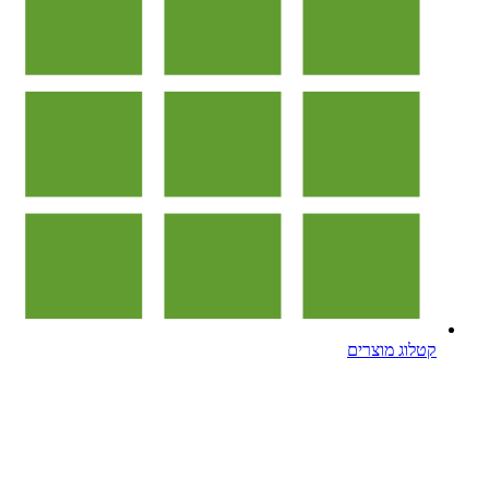
קטלוג מוצרים