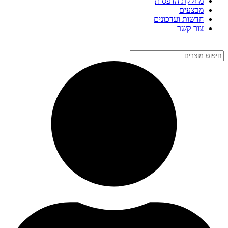
מחלקת הדפסות
מבצעים
חדשות ועדכונים
צור קשר
חיפוש
מוצרים
…