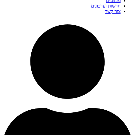
מבצעים
חדשות ועדכונים
צור קשר