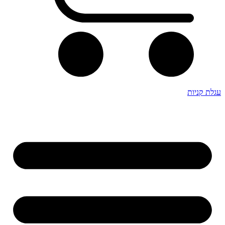
עגלת קניות