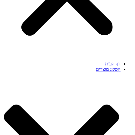
דף הבית
קטלוג מוצרים