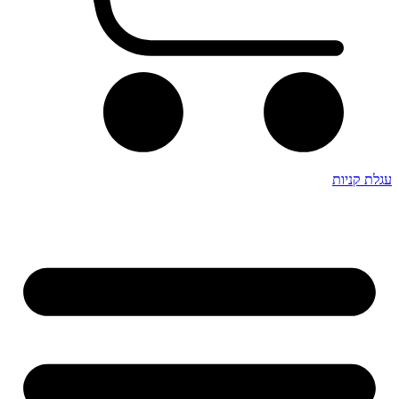
עגלת קניות