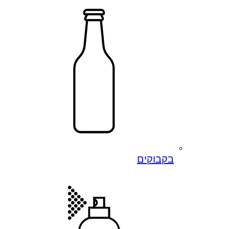
בקבוקים