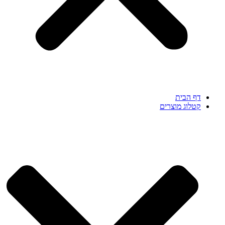
דף הבית
קטלוג מוצרים