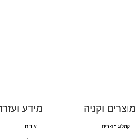
מוצרים וקניה
מידע ועזרה
קטלוג מוצרים
אודות