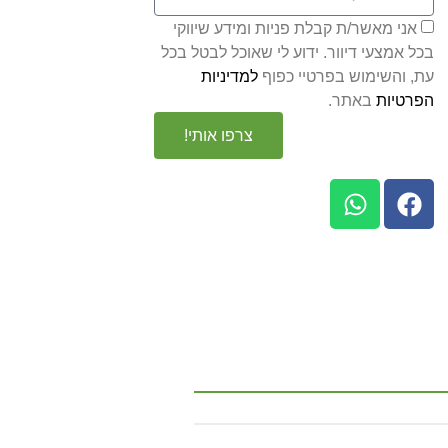
אני מאשר/ת קבלת פניות ומידע שיווקי
בכל אמצעי דיוור. ידוע לי שאוכל לבטל בכל
עת, והשימוש בפרטיי כפוף
למדיניות
הפרטיות
באתר.
צרפו אותי!