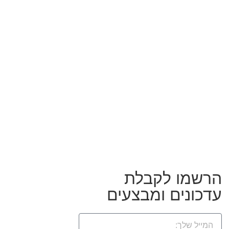
הרשמו לקבלת
עדכונים ומבצעים