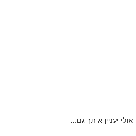
אולי יעניין אותך גם...