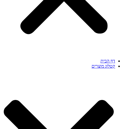
דף הבית
קטלוג מוצרים