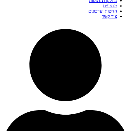
מחלקת הדפסות
מבצעים
חדשות ועדכונים
צור קשר