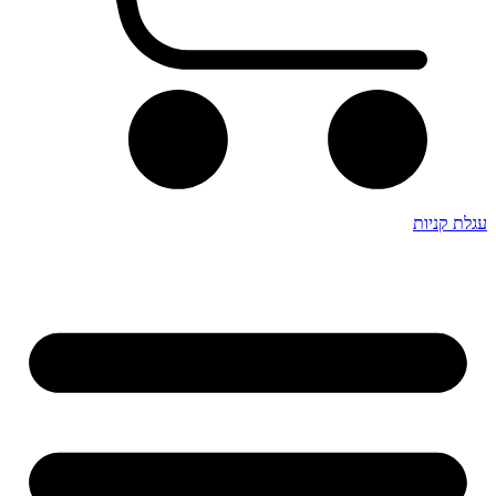
עגלת קניות