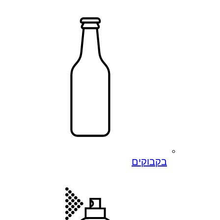
בקבוקים