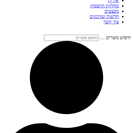
אודות
מחלקת הדפסות
מבצעים
חדשות ועדכונים
צור קשר
חיפוש מוצרים …