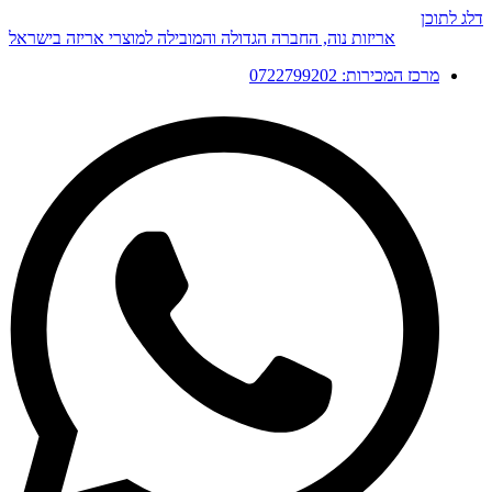
דלג לתוכן
אריזות נוה, החברה הגדולה והמובילה למוצרי אריזה בישראל
מרכז המכירות: 0722799202