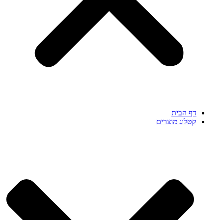
דף הבית
קטלוג מוצרים