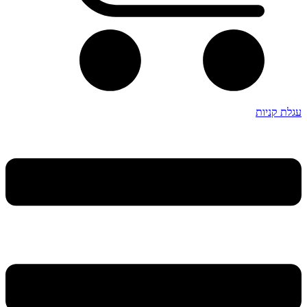
עגלת קניות