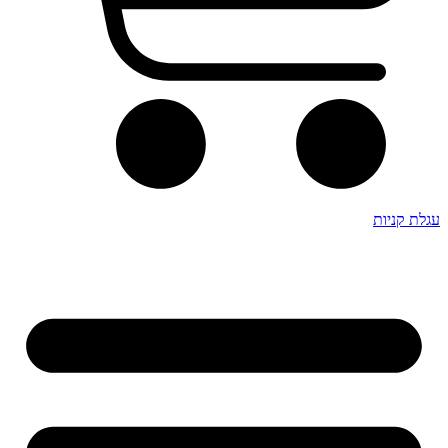
עגלת קניות