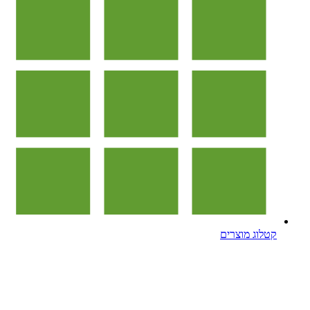
קטלוג מוצרים