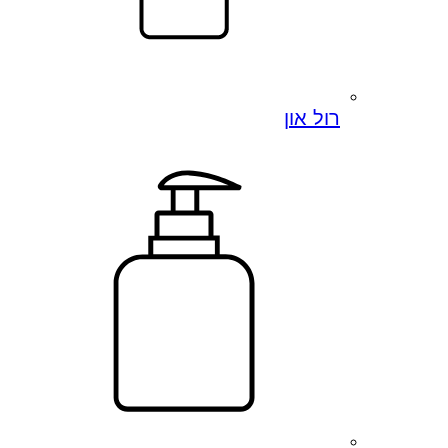
רול און