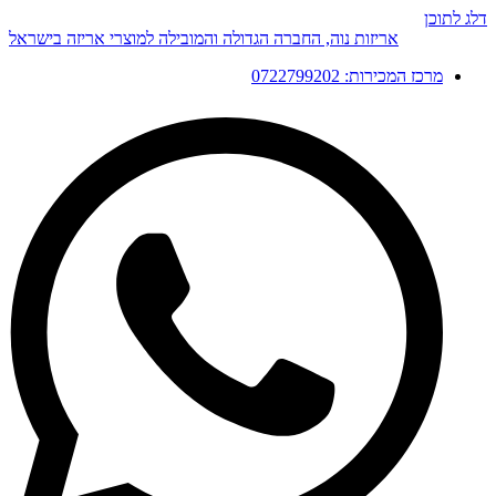
דלג לתוכן
אריזות נוה, החברה הגדולה והמובילה למוצרי אריזה בישראל
מרכז המכירות: 0722799202