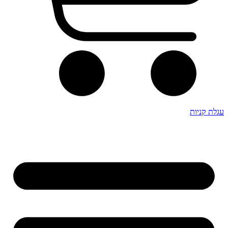
עגלת קניות