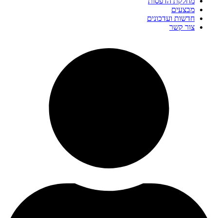
מחלקת הדפסות
מבצעים
חדשות ועדכונים
צור קשר