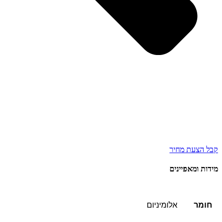
קבל הצעת מחיר
מידות ומאפיינים
חומר
אלומיניום