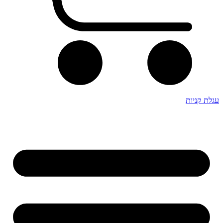
עגלת קניות