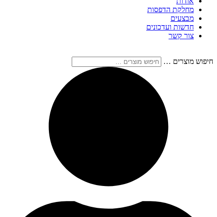
אודות
מחלקת הדפסות
מבצעים
חדשות ועדכונים
צור קשר
חיפוש מוצרים …