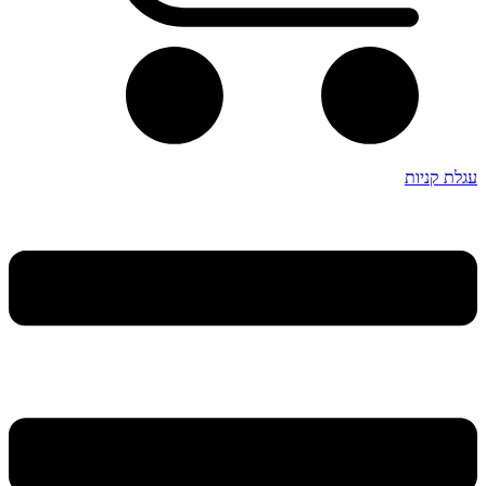
עגלת קניות