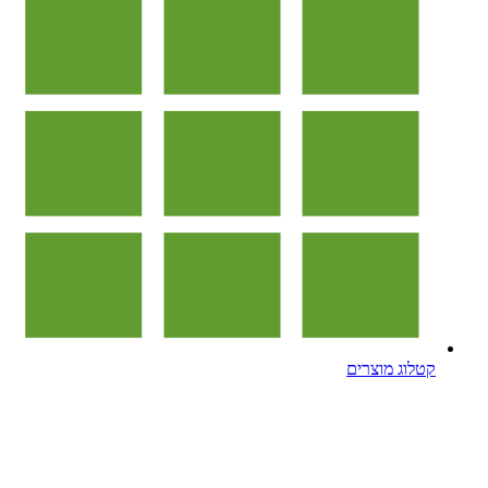
קטלוג מוצרים