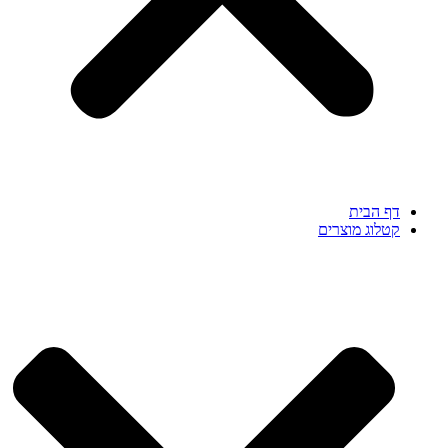
דף הבית
קטלוג מוצרים