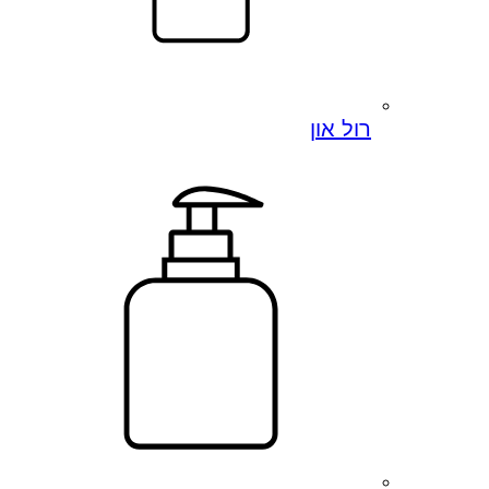
רול און