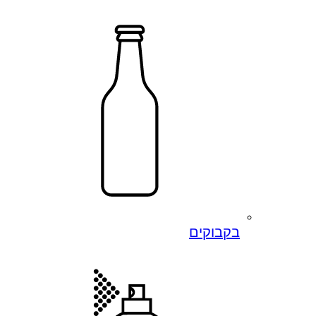
בקבוקים