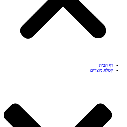
דף הבית
קטלוג מוצרים