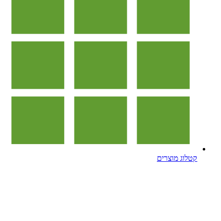
קטלוג מוצרים