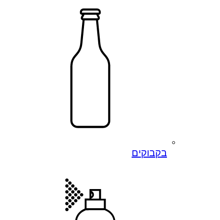
בקבוקים