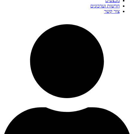
מבצעים
חדשות ועדכונים
צור קשר