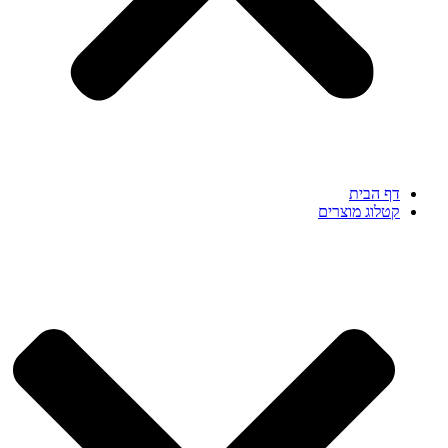
דף הבית
קטלוג מוצרים