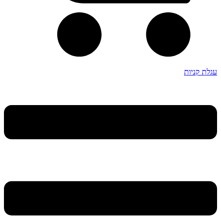
עגלת קניות