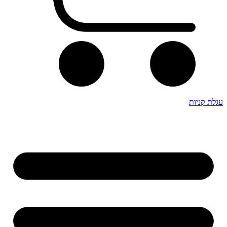
עגלת קניות