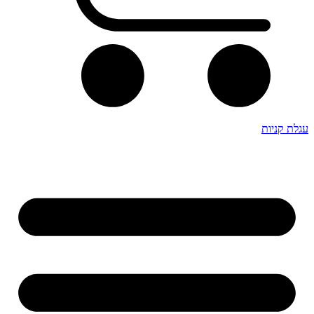
עגלת קניות