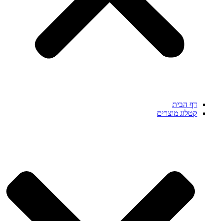
דף הבית
קטלוג מוצרים