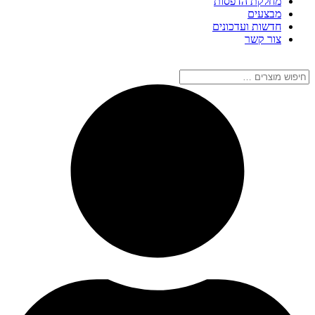
מחלקת הדפסות
מבצעים
חדשות ועדכונים
צור קשר
חיפוש
מוצרים
…