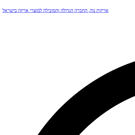
אריזות נוה, החברה הגדולה והמובילה למוצרי אריזה בישראל