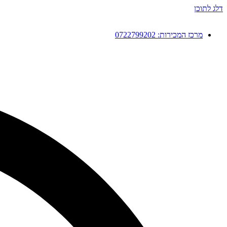
דלג לתוכן
מרכז המכירות: 0722799202