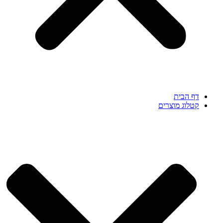
דף הבית
קטלוג מוצרים