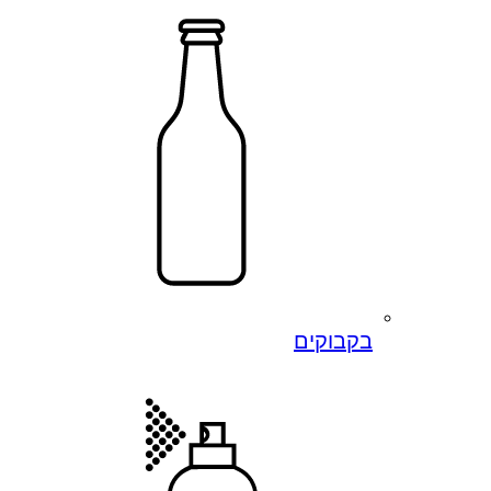
בקבוקים