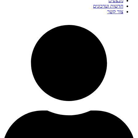
מבצעים
חדשות ועדכונים
צור קשר