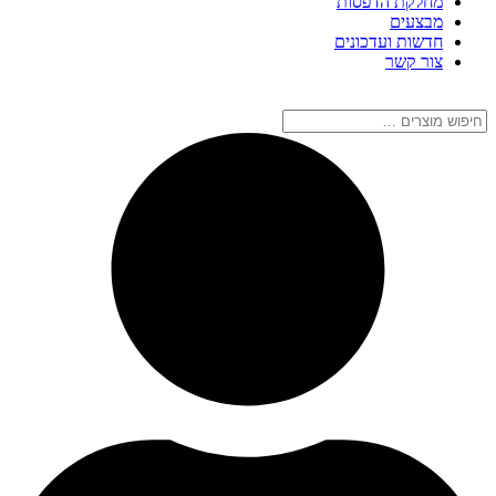
מחלקת הדפסות
מבצעים
חדשות ועדכונים
צור קשר
חיפוש
מוצרים
…