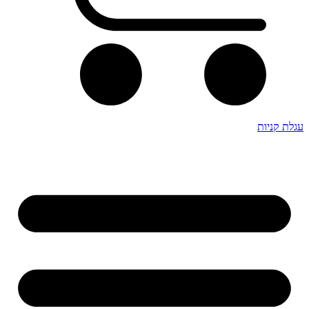
עגלת קניות