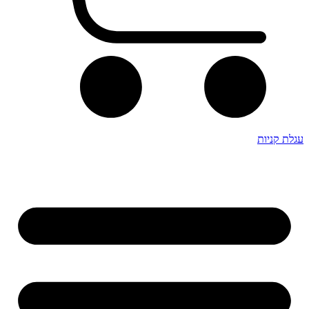
עגלת קניות