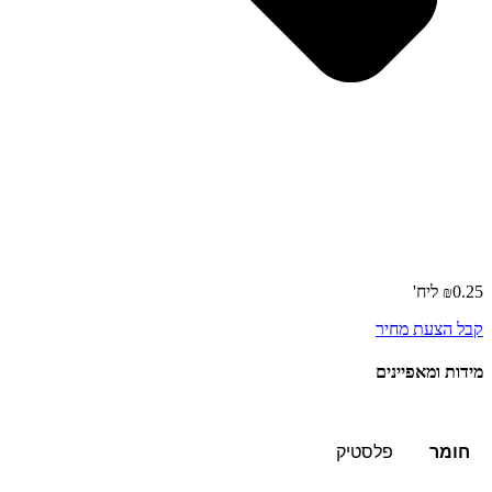
0.25
₪
קבל הצעת מחיר
מידות ומאפיינים
חומר
פלסטיק