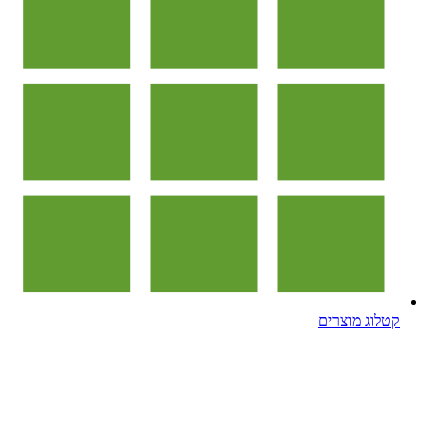
קטלוג מוצרים