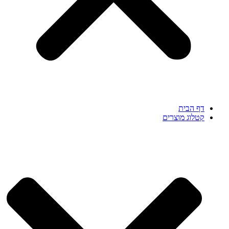
דף הבית
קטלוג מוצרים