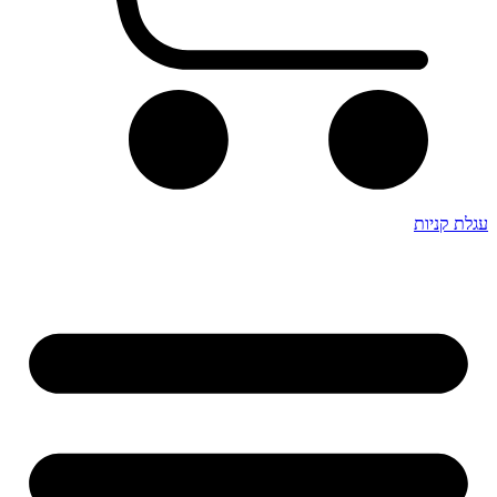
עגלת קניות