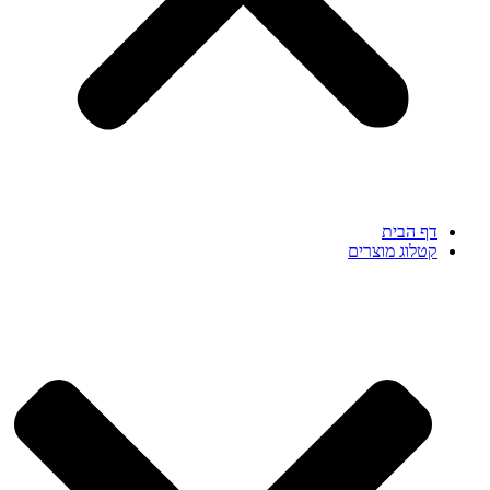
דף הבית
קטלוג מוצרים