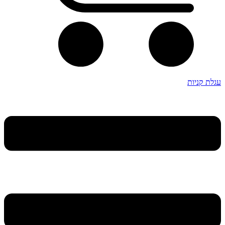
עגלת קניות