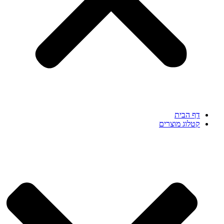
דף הבית
קטלוג מוצרים