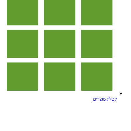
קטלוג מוצרים