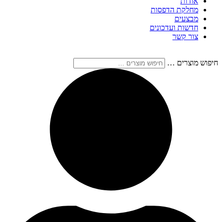
אודות
מחלקת הדפסות
מבצעים
חדשות ועדכונים
צור קשר
חיפוש מוצרים …