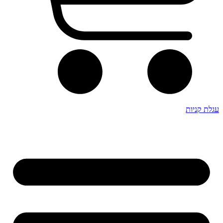
עגלת קניות