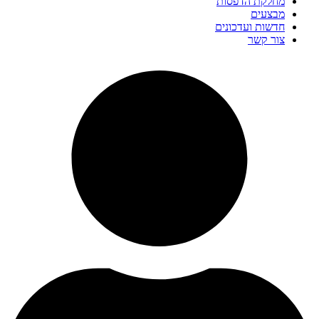
מחלקת הדפסות
מבצעים
חדשות ועדכונים
צור קשר