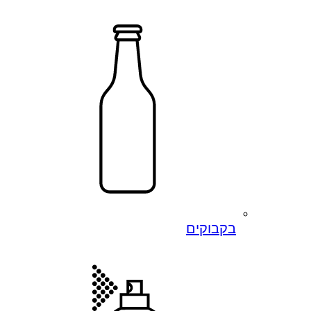
בקבוקים