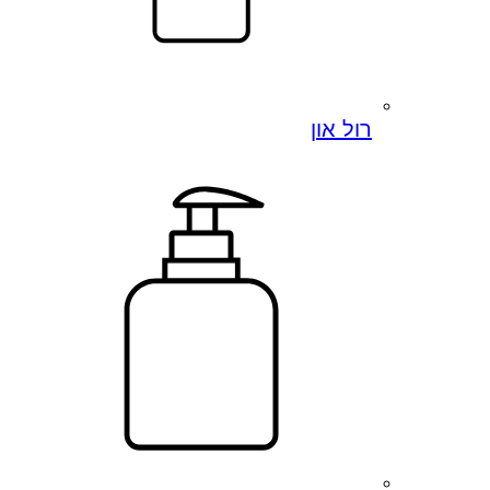
רול און