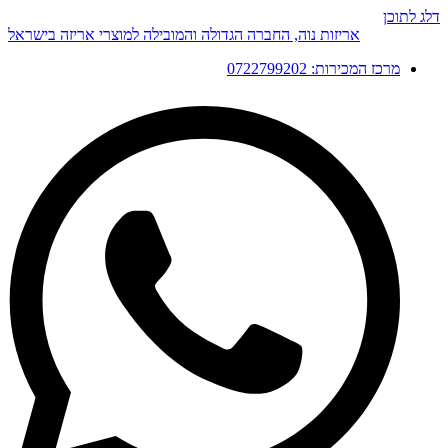
דלג לתוכן
אריזות נוה, החברה הגדולה והמובילה למוצרי אריזה בישראל
מרכז המכירות: 0722799202