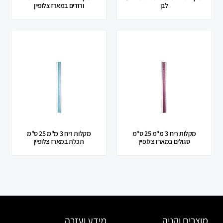
לבן
ורודים במארז צלופיין
מקלות ריח 3 מ"מ 25 ס"מ
מקלות ריח 3 מ"מ 25 ס"מ
סגולים במארז צלופיין
תכלת במארז צלופיין
מוצרים וקניה
מידע ועזרה