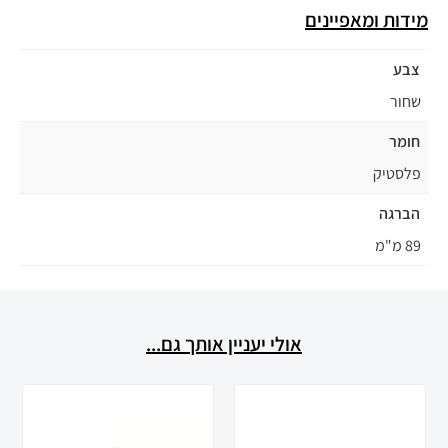
מידות ומאפיינים
צבע
שחור
חומר
פלסטיק
הברגה
89 מ"מ
אולי יעניין אותך גם...