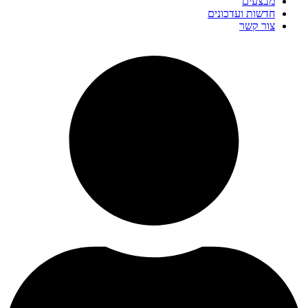
מבצעים
חדשות ועדכונים
צור קשר