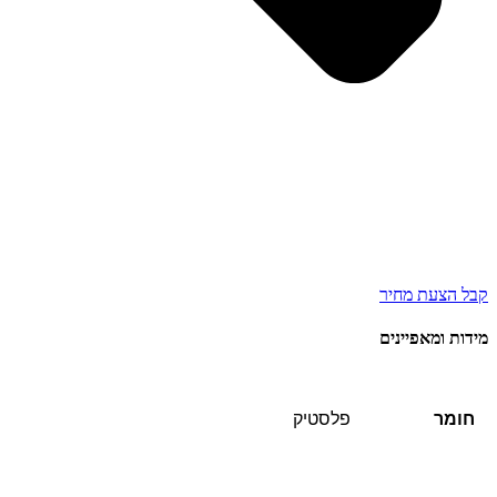
קבל הצעת מחיר
מידות ומאפיינים
חומר
פלסטיק