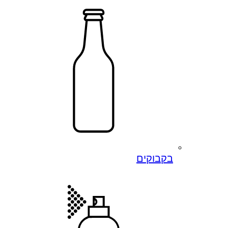
בקבוקים