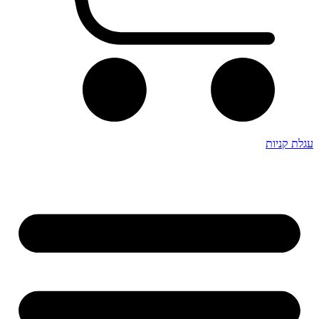
עגלת קניות