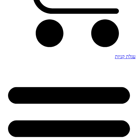
עגלת קניות