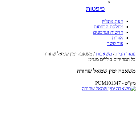
פיפטות
חנות אונליין
מחלקת הדפסות
חדשות ועדכונים
אודות
צור קשר
עמוד הבית
/
משאבות
/ משאבה ימין שמאל שחורה
כל המחירים כוללים מע״מ
משאבה ימין שמאל שחורה
מק"ט - PUM101347