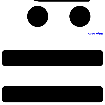
עגלת קניות