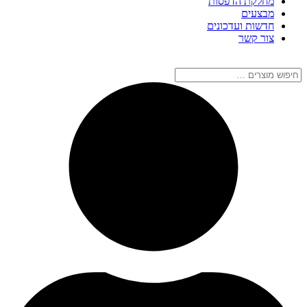
מחלקת הדפסות
מבצעים
חדשות ועדכונים
צור קשר
חיפוש
מוצרים
…