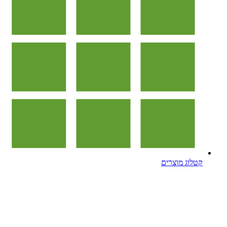
קטלוג מוצרים