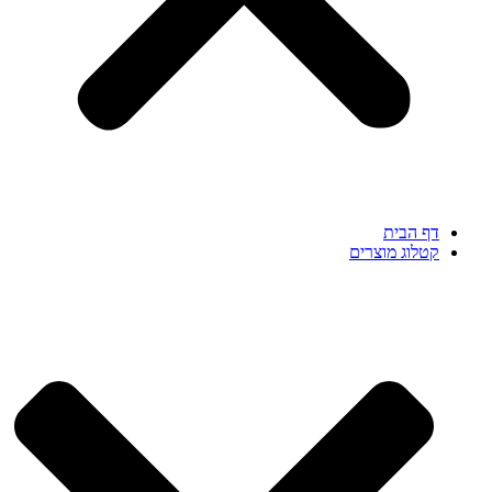
דף הבית
קטלוג מוצרים