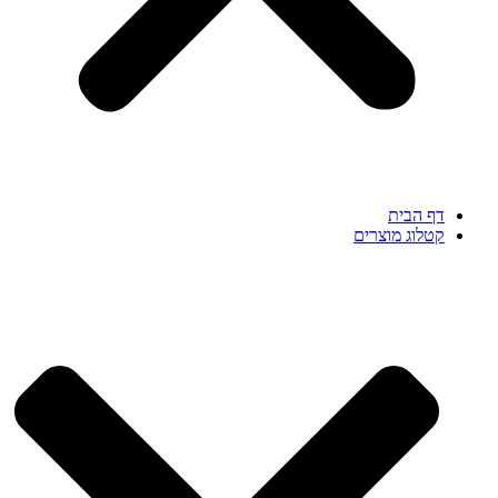
דף הבית
קטלוג מוצרים