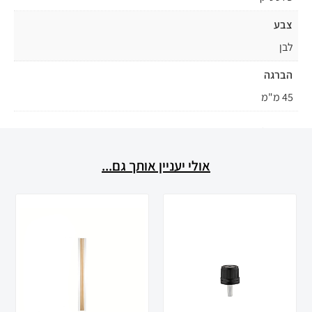
צבע
לבן
הברגה
45 מ"מ
אולי יעניין אותך גם...