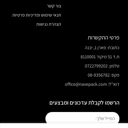
צור קשר
תנאי שימוש ומדיניות פרטיות
הצהרת נגישות
פרטי התקשרות
כתובת: פארן 1, יבנה
ת.ד 51 מיקוד 8110001
טלפון: 0722799202
פקס: 08-9356782
דוא"ל: office@navepack.com
הרשמו לקבלת עדכונים ומבצעים