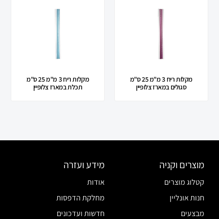
מקלות ריח 3 מ"מ 25 ס"מ
מקלות ריח 3 מ"מ 25 ס"מ
סגולים במארז צלופיין
תכלת במארז צלופיין
מוצרים וקניה
מידע ועזרה
קטלוג מוצרים
אודות
חנות אונליין
מחלקת הדפסות
מבצעים
חדשות ועדכונים