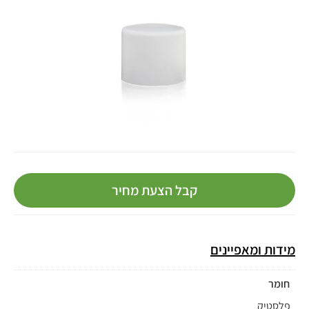
קבל הצעת מחיר
מידות ומאפיינים
חומר
פלסטיק