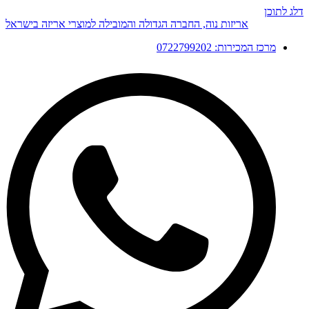
דלג לתוכן
אריזות נוה, החברה הגדולה והמובילה למוצרי אריזה בישראל
מרכז המכירות: 0722799202