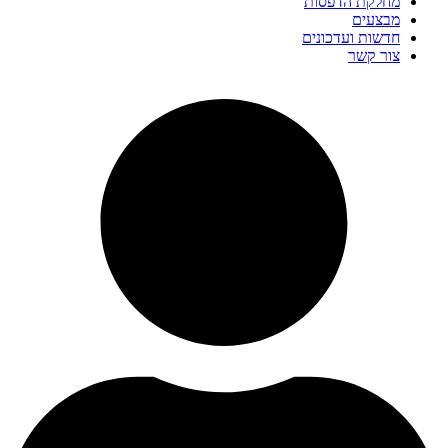
מחלקת הדפסות
מבצעים
חדשות ועדכונים
צור קשר