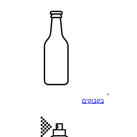
בקבוקים