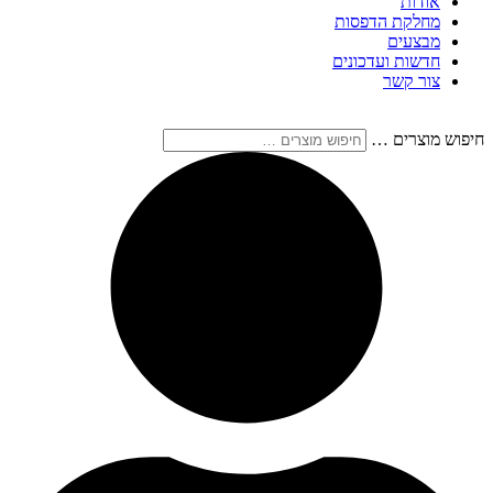
אודות
מחלקת הדפסות
מבצעים
חדשות ועדכונים
צור קשר
חיפוש מוצרים …