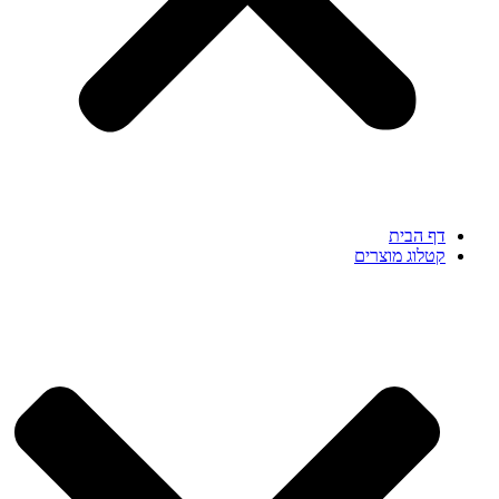
דף הבית
קטלוג מוצרים