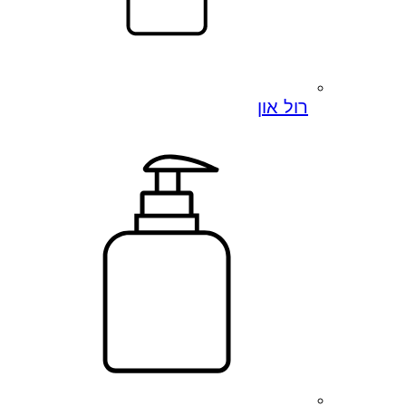
רול און