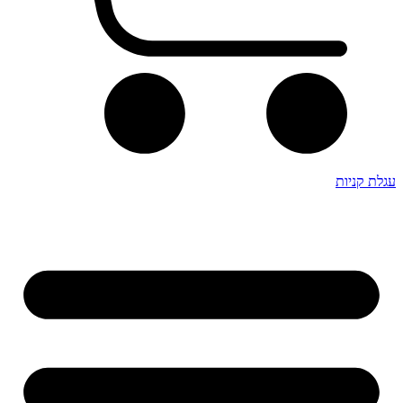
עגלת קניות