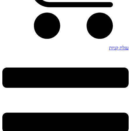
עגלת קניות