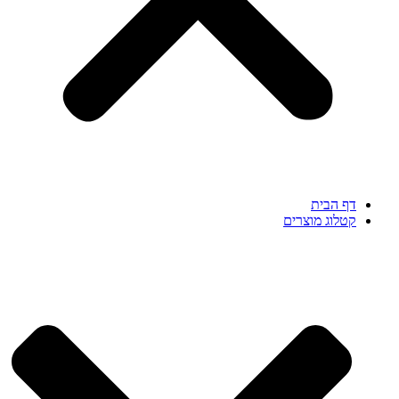
דף הבית
קטלוג מוצרים