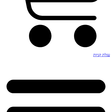
עגלת קניות