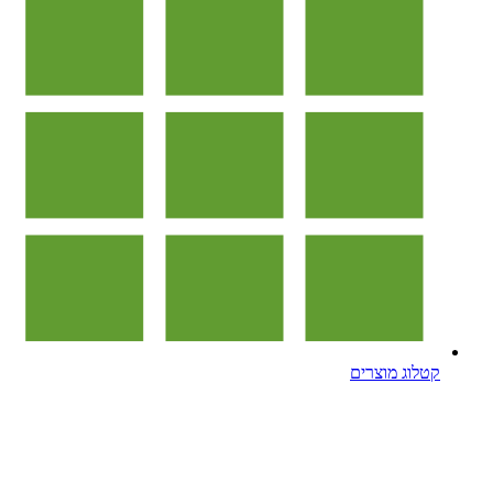
קטלוג מוצרים