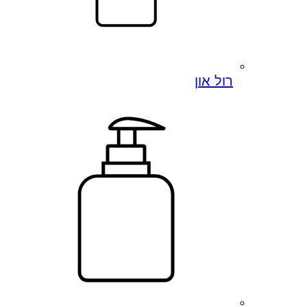
רול און