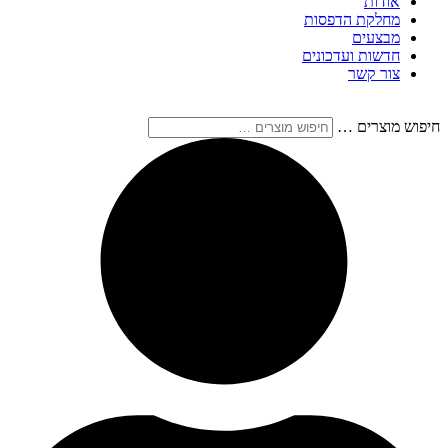
אודות
מחלקת הדפסות
מבצעים
חדשות ועדכונים
צור קשר
חיפוש מוצרים …