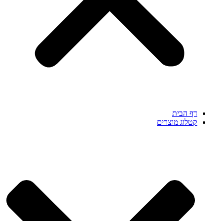
דף הבית
קטלוג מוצרים