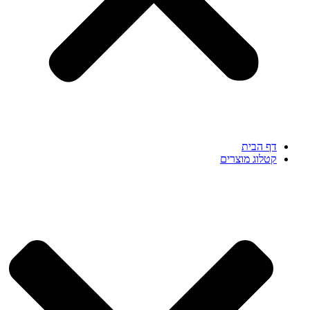
דף הבית
קטלוג מוצרים