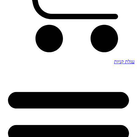
עגלת קניות