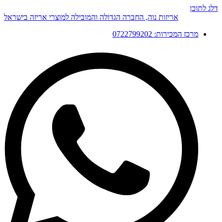
דלג לתוכן
אריזות נוה, החברה הגדולה והמובילה למוצרי אריזה בישראל
מרכז המכירות: 0722799202