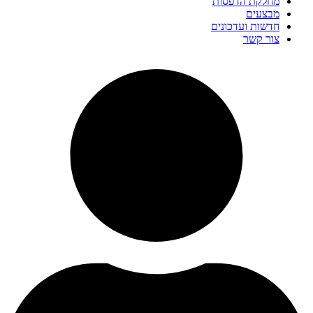
מחלקת הדפסות
מבצעים
חדשות ועדכונים
צור קשר