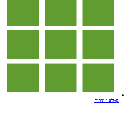
קטלוג מוצרים