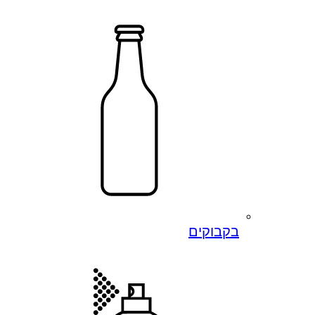
בקבוקים