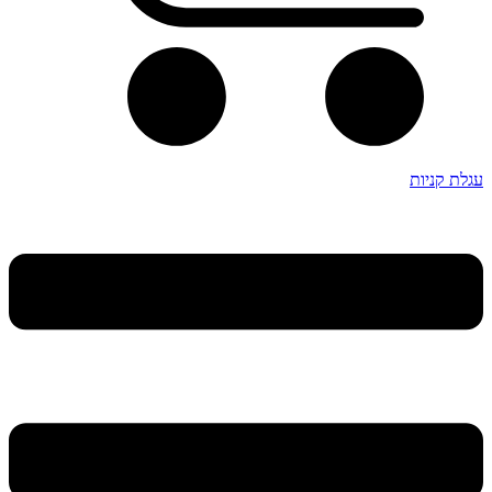
עגלת קניות