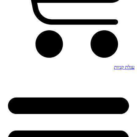
עגלת קניות