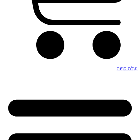
עגלת קניות