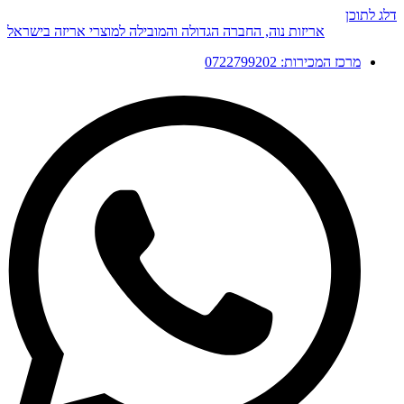
דלג לתוכן
אריזות נוה, החברה הגדולה והמובילה למוצרי אריזה בישראל
מרכז המכירות: 0722799202