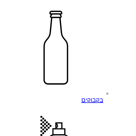
בקבוקים