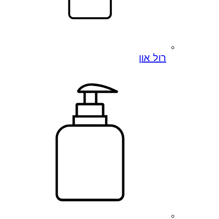
רול און