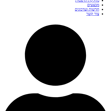
מחלקת הדפסות
מבצעים
חדשות ועדכונים
צור קשר