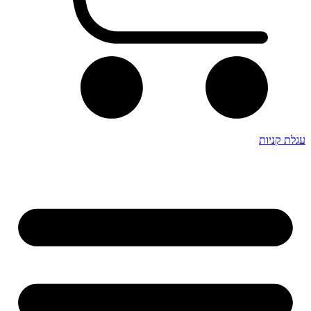
עגלת קניות