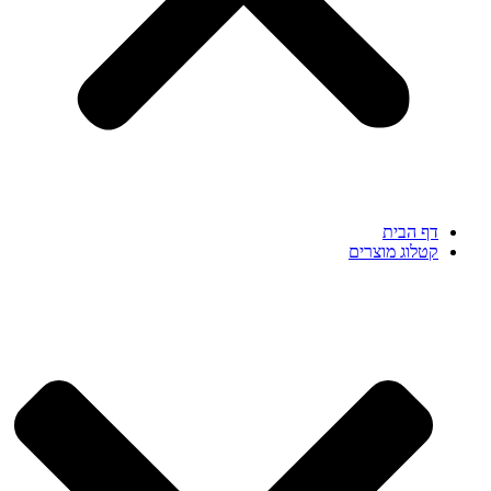
דף הבית
קטלוג מוצרים