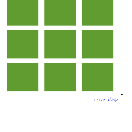
קטלוג מוצרים