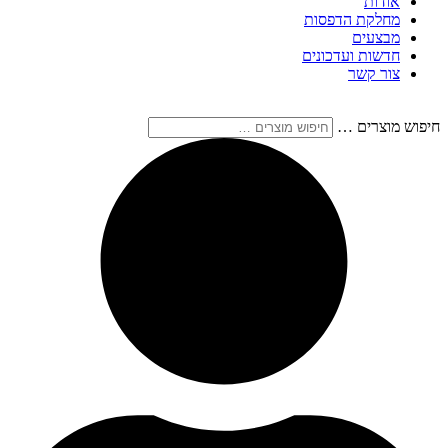
אודות
מחלקת הדפסות
מבצעים
חדשות ועדכונים
צור קשר
חיפוש מוצרים …