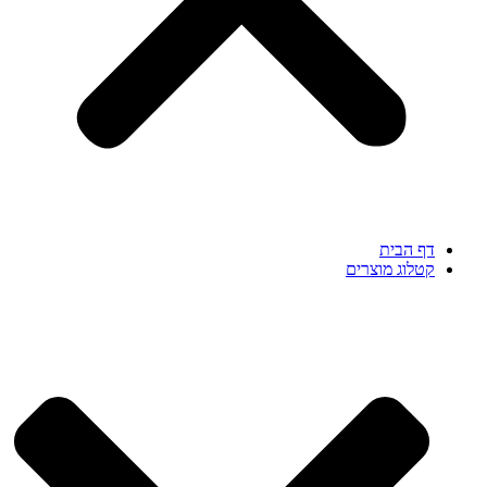
דף הבית
קטלוג מוצרים