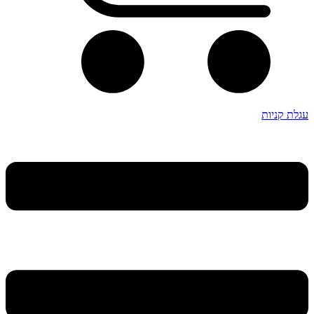
עגלת קניות