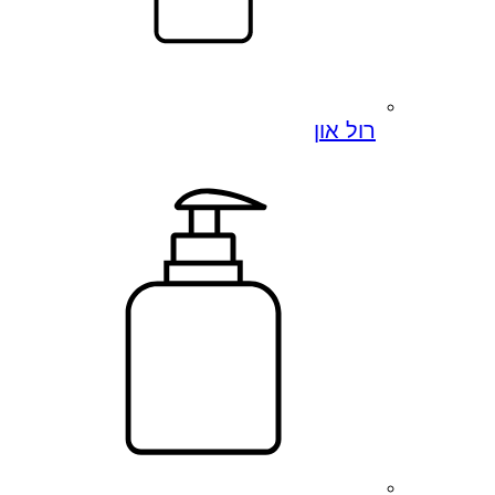
רול און