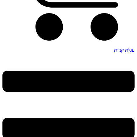
עגלת קניות