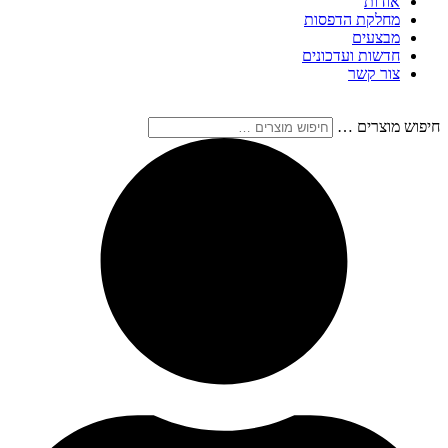
אודות
מחלקת הדפסות
מבצעים
חדשות ועדכונים
צור קשר
חיפוש מוצרים …