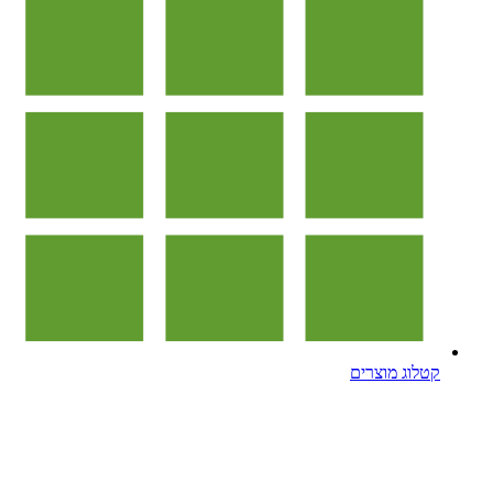
קטלוג מוצרים