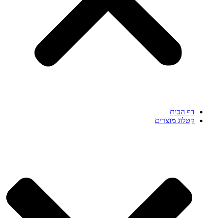
דף הבית
קטלוג מוצרים