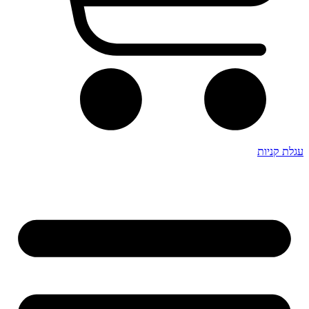
עגלת קניות