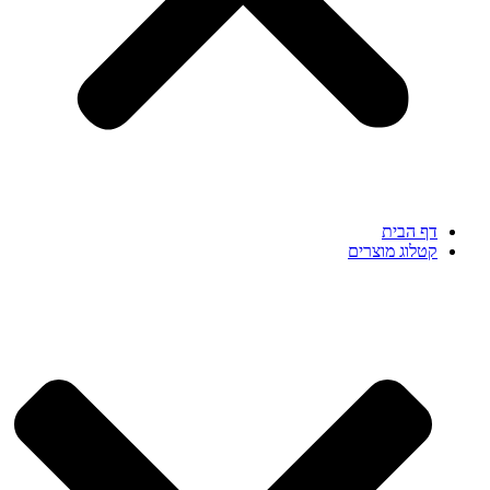
דף הבית
קטלוג מוצרים