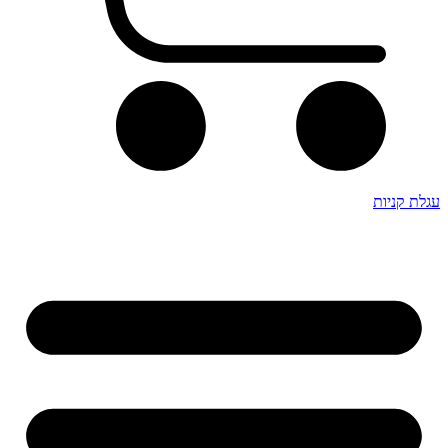
עגלת קניות