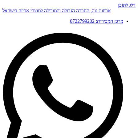
דלג לתוכן
אריזות נוה, החברה הגדולה והמובילה למוצרי אריזה בישראל
מרכז המכירות: 0722799202