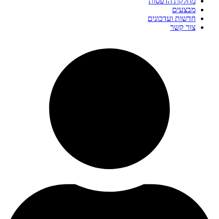
מחלקת הדפסות
מבצעים
חדשות ועדכונים
צור קשר