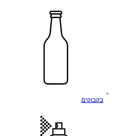
בקבוקים