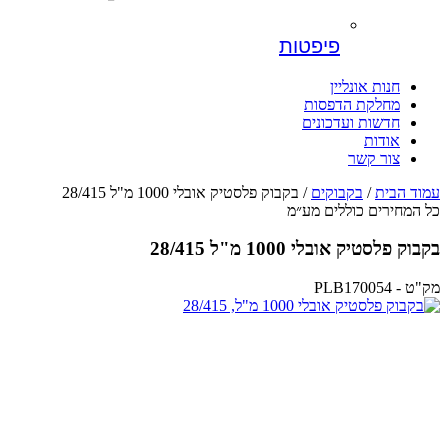
פיפטות
חנות אונליין
מחלקת הדפסות
חדשות ועדכונים
אודות
צור קשר
עמוד הבית
/
בקבוקים
/ בקבוק פלסטיק אובלי 1000 מ"ל 28/415
כל המחירים כוללים מע״מ
בקבוק פלסטיק אובלי 1000 מ"ל 28/415
מק"ט - PLB170054