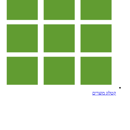
קטלוג מוצרים