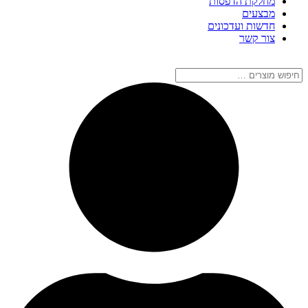
מחלקת הדפסות
מבצעים
חדשות ועדכונים
צור קשר
חיפוש
מוצרים
…