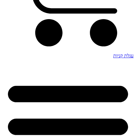
עגלת קניות