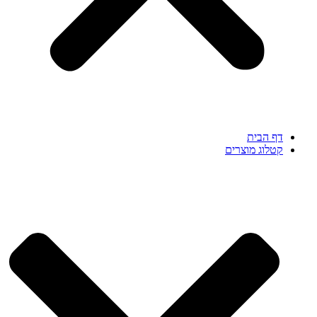
דף הבית
קטלוג מוצרים