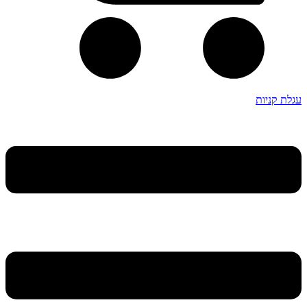
עגלת קניות