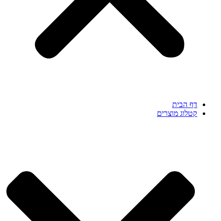
דף הבית
קטלוג מוצרים