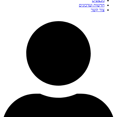
מבצעים
חדשות ועדכונים
צור קשר