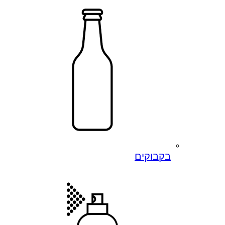
בקבוקים