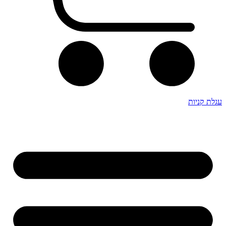
עגלת קניות