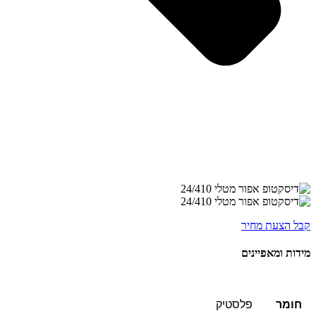
קבל הצעת מחיר
מידות ומאפיינים
חומר
פלסטיק