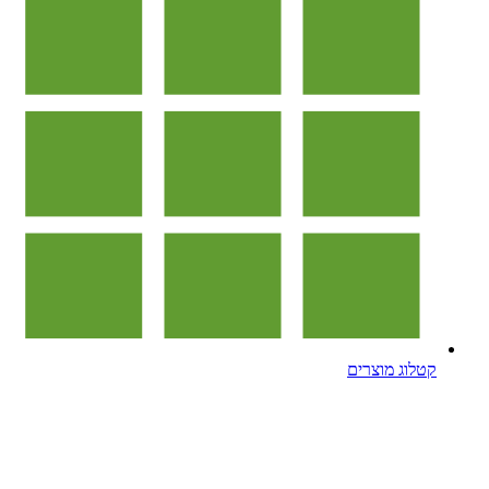
קטלוג מוצרים