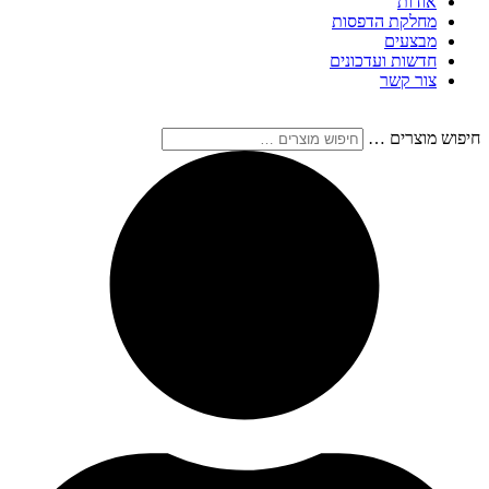
אודות
מחלקת הדפסות
מבצעים
חדשות ועדכונים
צור קשר
חיפוש מוצרים …