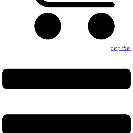
עגלת קניות