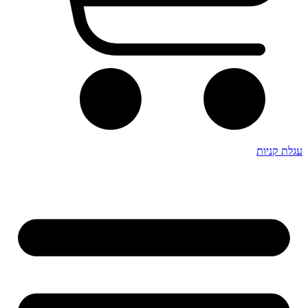
עגלת קניות