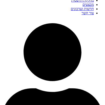
מחלקת הדפסות
מבצעים
חדשות ועדכונים
צור קשר