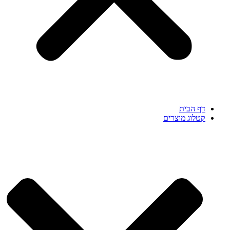
דף הבית
קטלוג מוצרים