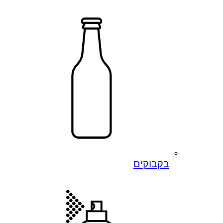
בקבוקים