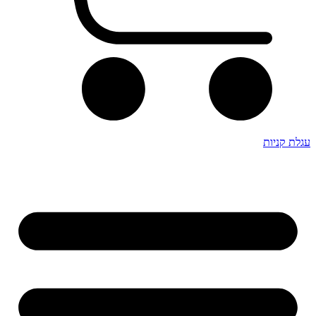
עגלת קניות