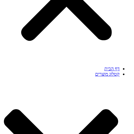
דף הבית
קטלוג מוצרים