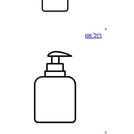
רול און