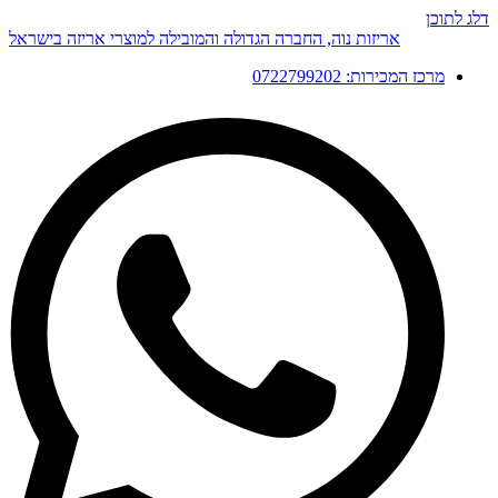
דלג לתוכן
אריזות נוה, החברה הגדולה והמובילה למוצרי אריזה בישראל
מרכז המכירות: 0722799202