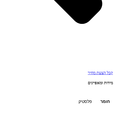
קבל הצעת מחיר
מידות ומאפיינים
חומר
פלסטיק