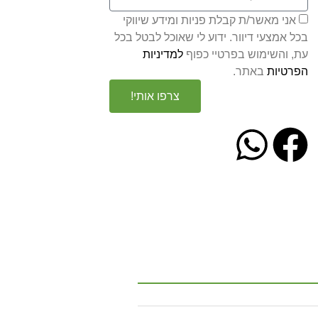
אני מאשר/ת קבלת פניות ומידע שיווקי
בכל אמצעי דיוור. ידוע לי שאוכל לבטל בכל
עת, והשימוש בפרטיי כפוף
למדיניות
הפרטיות
באתר.
צרפו אותי!