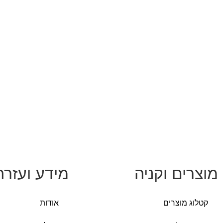
מוצרים וקניה
מידע ועזרה
קטלוג מוצרים
אודות