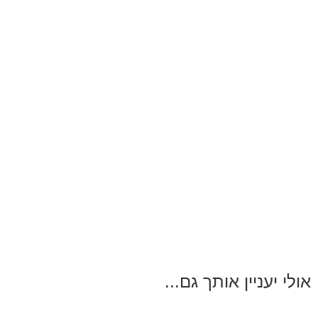
אולי יעניין אותך גם...