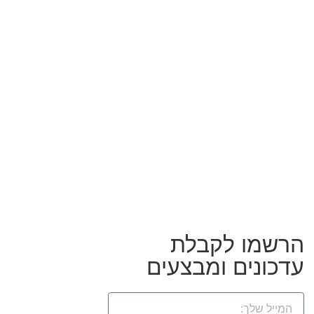
הרשמו לקבלת
עדכונים ומבצעים