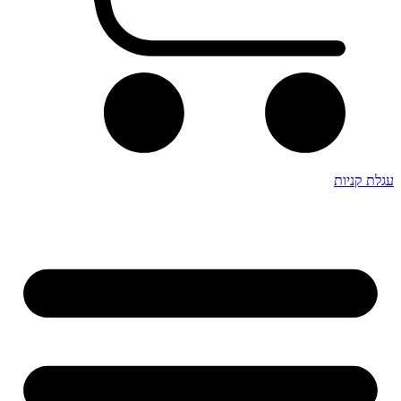
עגלת קניות