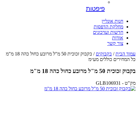
פיפטות
חנות אונליין
מחלקת הדפסות
חדשות ועדכונים
אודות
צור קשר
עמוד הבית
/
בקבוקים
/ בקבוק זכוכית 50 מ"ל מרובע כחול כהה 18 מ"מ
כל המחירים כוללים מע״מ
בקבוק זכוכית 50 מ"ל מרובע כחול כהה 18 מ"מ
מק"ט - GLB106931