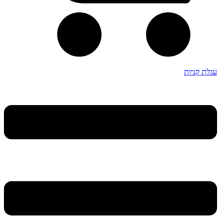
עגלת קניות