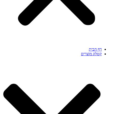
דף הבית
קטלוג מוצרים