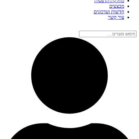
מחלקת הדפסות
מבצעים
חדשות ועדכונים
צור קשר
חיפוש
מוצרים
…