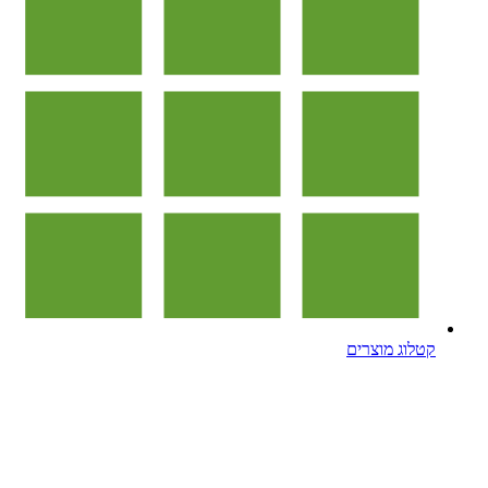
קטלוג מוצרים