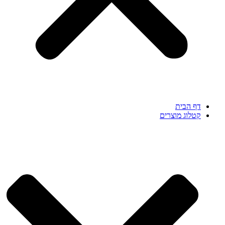
דף הבית
קטלוג מוצרים