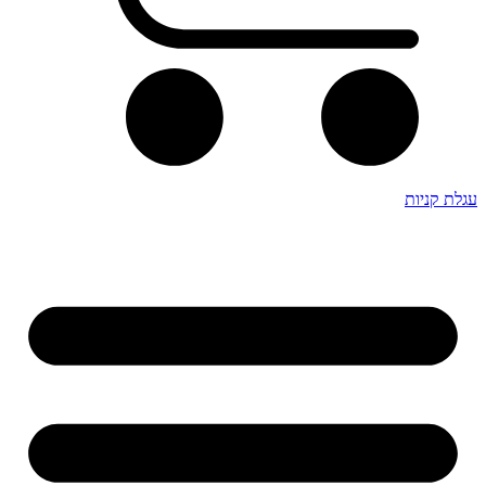
עגלת קניות