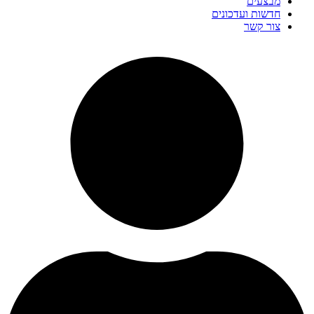
מבצעים
חדשות ועדכונים
צור קשר