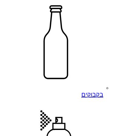
בקבוקים