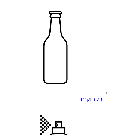
בקבוקים