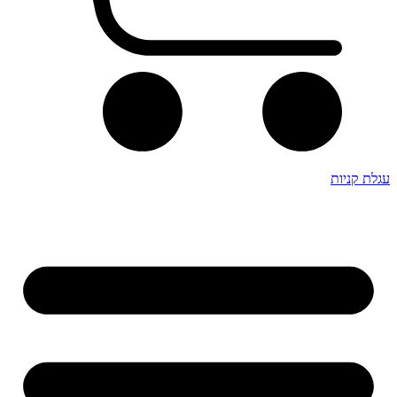
עגלת קניות