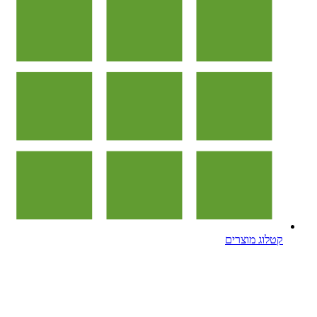
קטלוג מוצרים