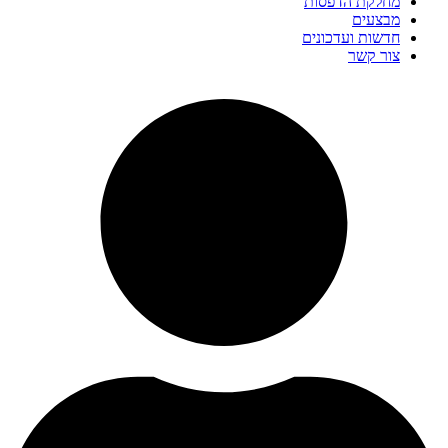
מחלקת הדפסות
מבצעים
חדשות ועדכונים
צור קשר