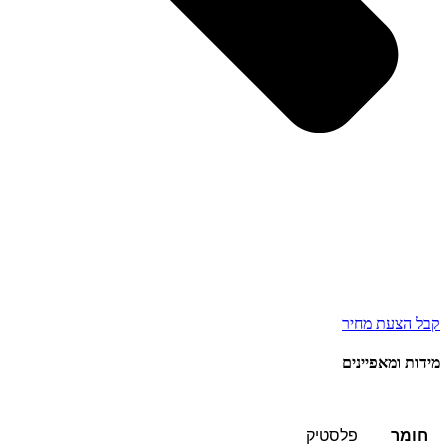
קבל הצעת מחיר
מידות ומאפיינים
חומר
פלסטיק