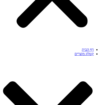
דף הבית
קטלוג מוצרים