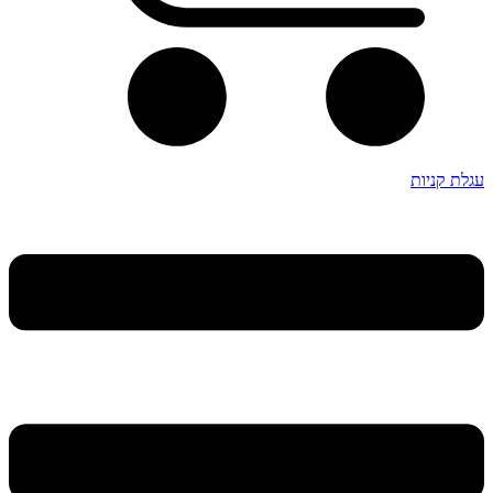
עגלת קניות