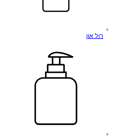
רול און