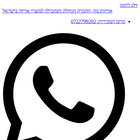
דלג לתוכן
אריזות נוה, החברה הגדולה והמובילה למוצרי אריזה בישראל
מרכז המכירות: 0722799202