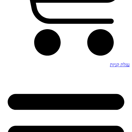
עגלת קניות