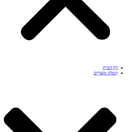
דף הבית
קטלוג מוצרים