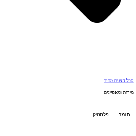
קבל הצעת מחיר
מידות ומאפיינים
חומר
פלסטיק