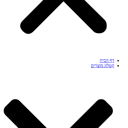
דף הבית
קטלוג מוצרים