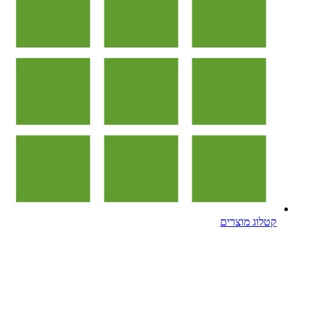
קטלוג מוצרים