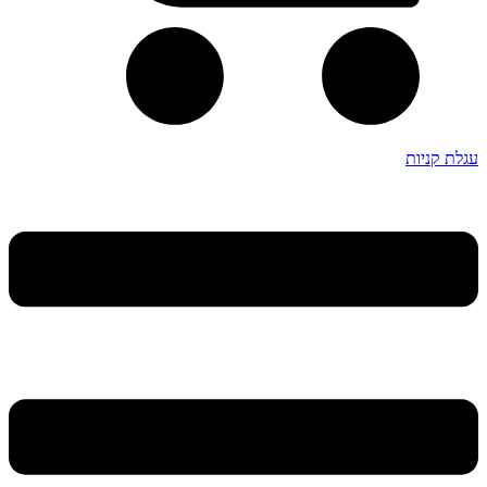
עגלת קניות