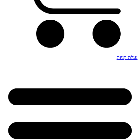
עגלת קניות