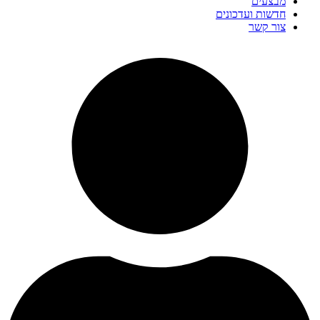
מבצעים
חדשות ועדכונים
צור קשר