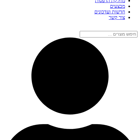
מחלקת הדפסות
מבצעים
חדשות ועדכונים
צור קשר
חיפוש
מוצרים
…