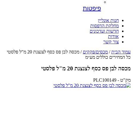
פיפטות
חנות אונליין
מחלקת הדפסות
חדשות ועדכונים
אודות
צור קשר
עמוד הבית
/
מכסים/פקקים
/ מכסה לבן פס כסף לצנצנת 20 מ"ל פלסטי
כל המחירים כוללים מע״מ
מכסה לבן פס כסף לצנצנת 20 מ"ל פלסטי
מק"ט - PLC100149