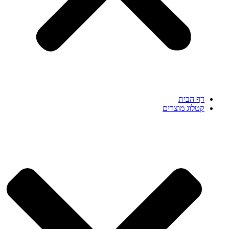
דף הבית
קטלוג מוצרים