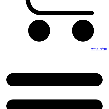
עגלת קניות