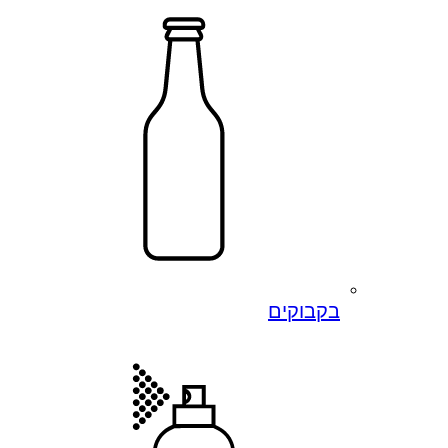
בקבוקים